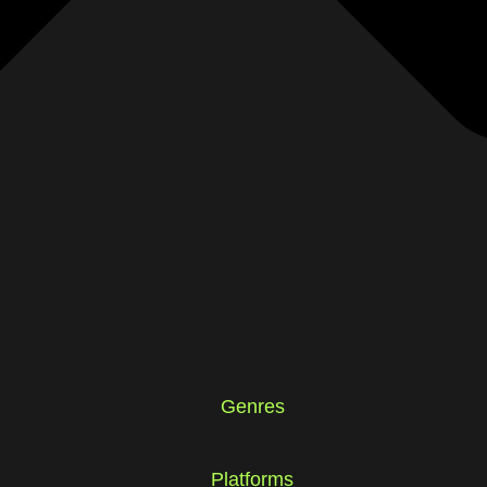
Genres
Platforms